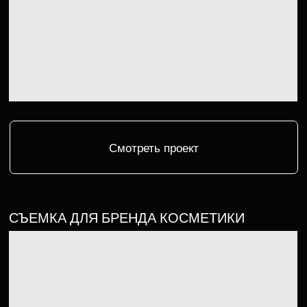
ПЕРСОНАЛЬНАЯ СЪЕМКА
Смотреть проект
СЪЕМКА ДЛЯ БРЕНДА УКРАШЕНИЙ