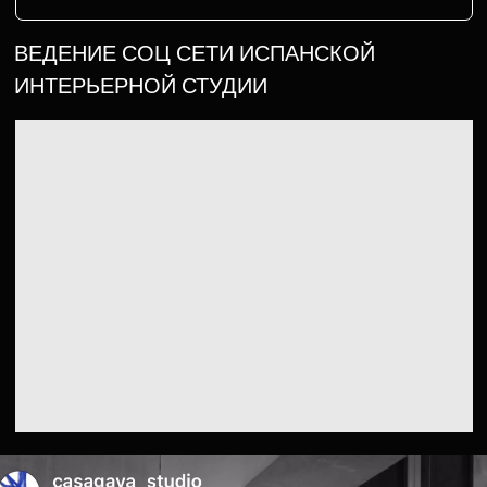
Смотреть проект
ВЕДЕНИЕ СОЦ СЕТИ СТОМАТОЛОГИИ
Смотреть проект