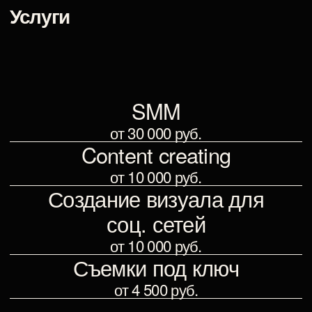
Съемки под ключ
от 4 500 руб.
Избранные кейсы
МОЙ ОПЫТ В ПРОЕКТАХ