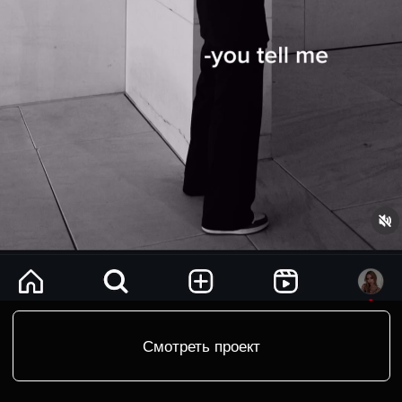
TELEGRAM