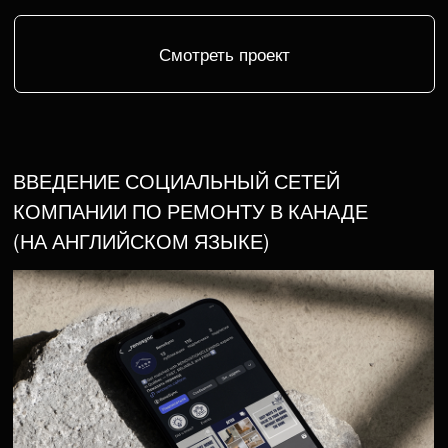
Смотреть проект
ОФОРМЛЕНИЕ ЛИЧНОГО АККАУНТА
БЛОГЕРА