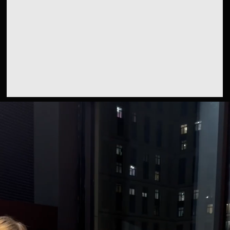
Смотреть проект
ВЕДЕНИЕ СОЦ СЕТИ ИСПАНСКОЙ
ИНТЕРЬЕРНОЙ СТУДИИ