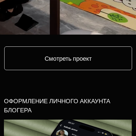
Смотреть проект
ВЕДЕНИЕ СОЦ СЕТИ САЛОНА
КРАСОТЫ