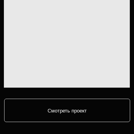
Смотреть проект
СЪЕМКА ФОРУМА