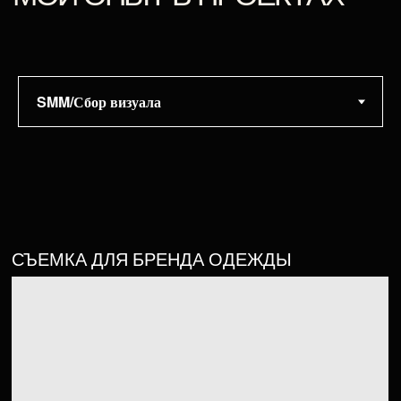
СЪЕМКА ДЛЯ БРЕНДА КОСМЕТИКИ
Смотреть проект