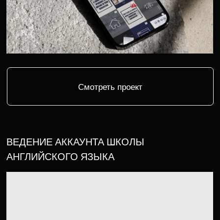
Смотреть проект
ВЕДЕНИЕ СОЦ СЕТИ САЛОНА
КРАСОТЫ