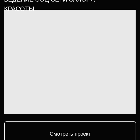
Смотреть проект
ВЕДЕНИЕ СОЦ СЕТИ САЛОНА
КРАСОТЫ